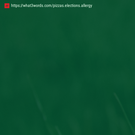
https://what3words.com/pizzas.elections.allergy