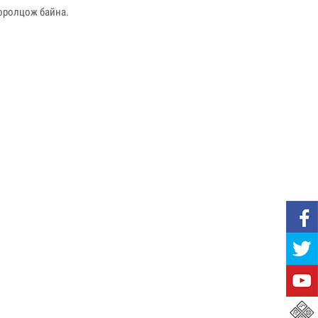
оролцож байна.