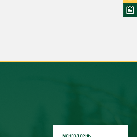
МОНГОЛ ОРНЫ